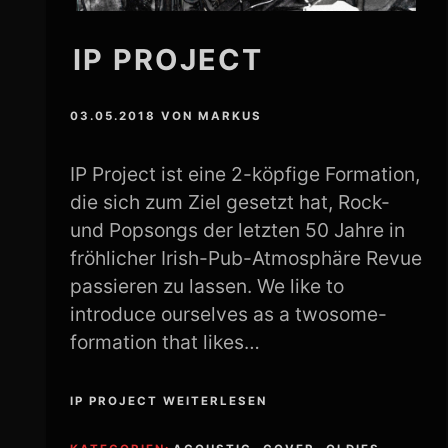
IP PROJECT
03.05.2018
VON
MARKUS
IP Project ist eine 2-köpfige Formation,
die sich zum Ziel gesetzt hat, Rock-
und Popsongs der letzten 50 Jahre in
fröhlicher Irish-Pub-Atmosphäre Revue
passieren zu lassen. We like to
introduce ourselves as a twosome-
formation that likes…
IP PROJECT WEITERLESEN