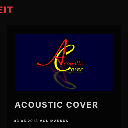
EIT
ACOUSTIC COVER
03.05.2018
VON
MARKUS