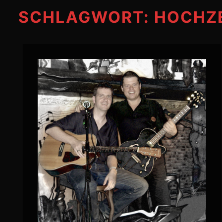
SCHLAGWORT:
HOCHZ