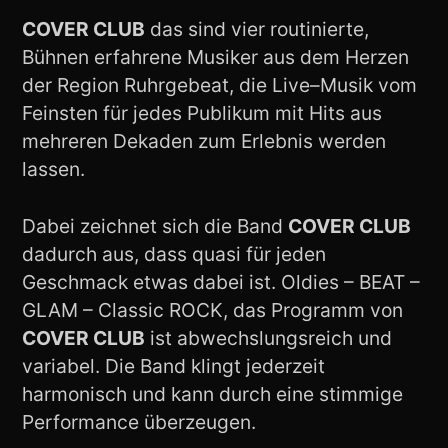
COVER CLUB
das sind vier routinierte,
Bühnen erfahrene Musiker aus dem Herzen
der Region Ruhrgebeat, die Live–Musik vom
Feinsten für jedes Publikum mit Hits aus
mehreren Dekaden zum Erlebnis werden
lassen.
Dabei zeichnet sich die Band
COVER CLUB
dadurch aus, dass quasi für jeden
Geschmack etwas dabei ist. Oldies – BEAT –
GLAM – Classic ROCK, das Programm von
COVER CLUB
ist abwechslungsreich und
variabel. Die Band klingt jederzeit
harmonisch und kann durch eine stimmige
Performance überzeugen.