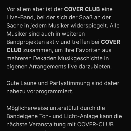
Vor allem aber ist der
COVER CLUB
eine
Live-Band, bei der sich der Spaß an der
Sache in jedem Musiker widerspiegelt. Alle
Musiker sind auch in weiteren
Bandprojekten aktiv und treffen bei
COVER
CLUB
zusammen, um Ihre Favoriten aus
mehreren Dekaden Musikgeschichte in
eigenen Arrangements live darzubieten.
Gute Laune und Partystimmung sind daher
nahezu vorprogrammiert.
Möglicherweise unterstützt durch die
Bandeigene Ton- und Licht-Anlage kann die
nächste Veranstaltung mit COVER-CLUB